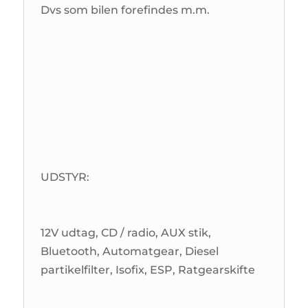
Dvs som bilen forefindes m.m.
UDSTYR:
12V udtag, CD / radio, AUX stik,
Bluetooth, Automatgear, Diesel
partikelfilter, Isofix, ESP, Ratgearskifte